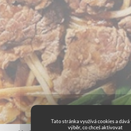
Tato stránka využívá cookies a dává 
výběr, co chceš aktivovat