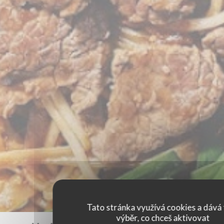
Tato stránka využívá cookies a dává 
výběr, co chceš aktivovat