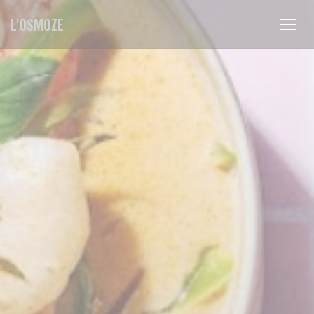
Personalización de sus opciones de cookies
L'OSMOZE