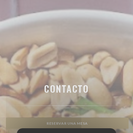
CONTACTO
RESERVAR UNA MESA