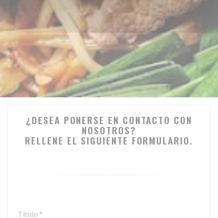
¿DESEA PONERSE EN CONTACTO CON
NOSOTROS?
RELLENE EL SIGUIENTE FORMULARIO.