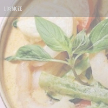
Personalización de sus opciones de cookies
L'OSMOZE