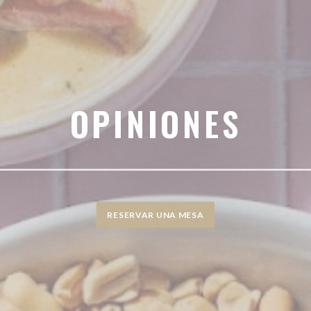
OPINIONES
RESERVAR UNA MESA