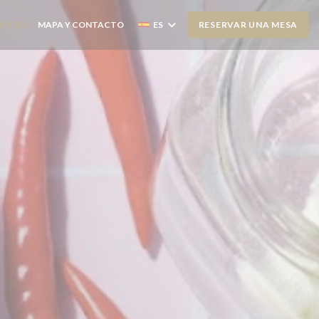
NIONES
MAPA Y CONTACTO
ES
RESERVAR UNA MESA