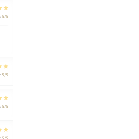
:
5
/5
:
5
/5
:
5
/5
:
5
/5