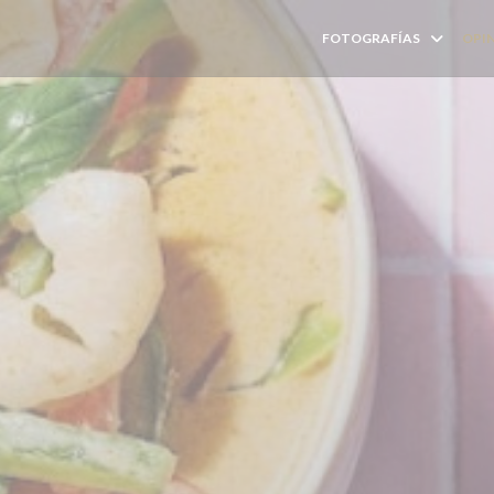
FOTOGRAFÍAS
OPI