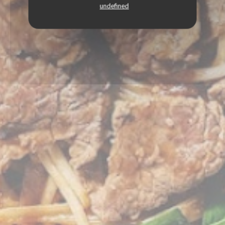
undefined