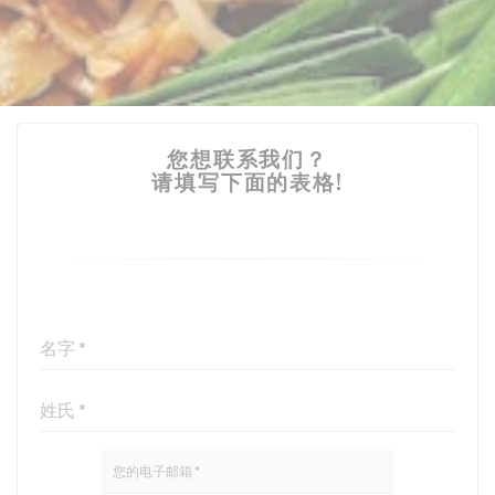
您想联系我们？
请填写下面的表格!