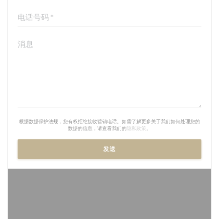
根据数据保护法规，您有权拒绝接收营销电话。如需了解更多关于我们如何处理您的
数据的信息，请查看我们的
隐私政策
。