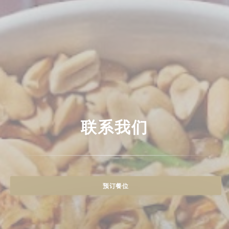
联系我们
预订餐位