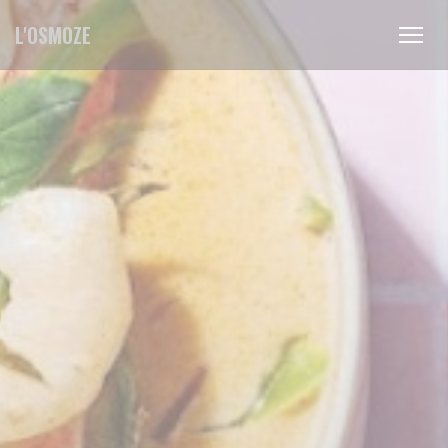
Cookie管理面板
L'OSMOZE