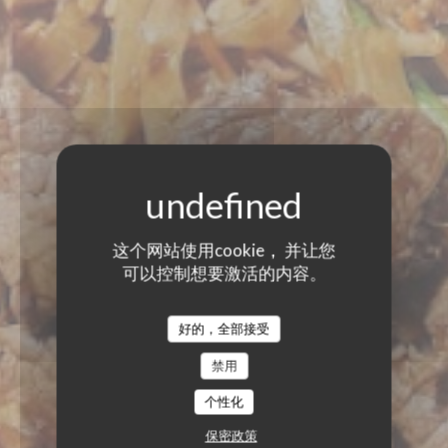
这个网站使用cookie， 并让您
可以控制想要激活的内容。
好的，全部接受
禁用
个性化
保密政策