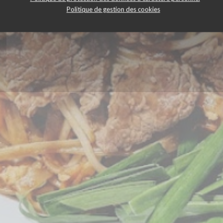
Politique de gestion des cookies