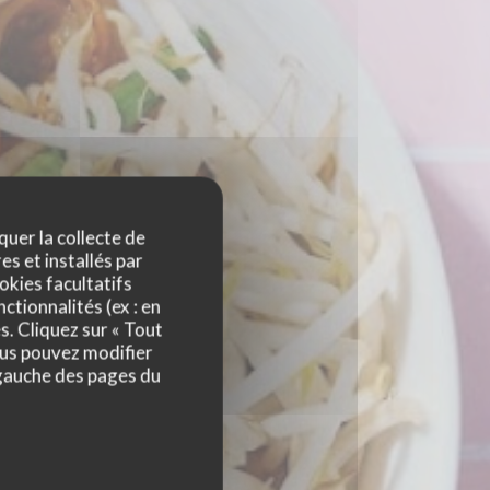
quer la collecte de
es et installés par
okies facultatifs
ctionnalités (ex : en
s. Cliquez sur « Tout
ous pouvez modifier
 gauche des pages du