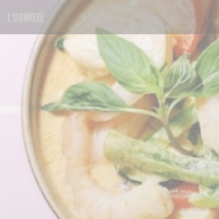
Personnalisation de vos choix en matière de cookies
L'OSMOZE