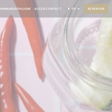
OMMANDER EN LIGNE
ACCÈS/CONTACT
FR
RÉSERVER