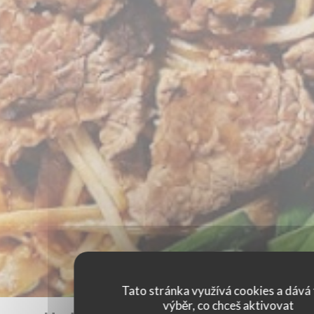
Tato stránka využívá cookies a dává 
výběr, co chceš aktivovat