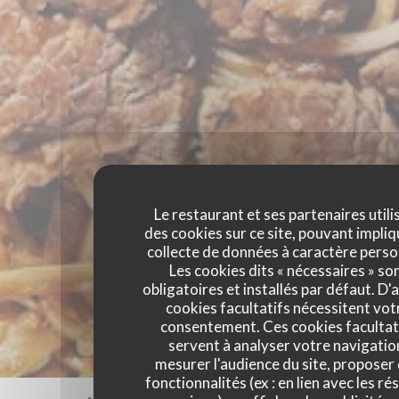
Le restaurant et ses partenaires utili
des cookies sur ce site, pouvant impliq
collecte de données à caractère perso
Les cookies dits « nécessaires » so
obligatoires et installés par défaut. D'
cookies facultatifs nécessitent vot
consentement. Ces cookies facultat
servent à analyser votre navigatio
mesurer l'audience du site, proposer
fonctionnalités (ex : en lien avec les r