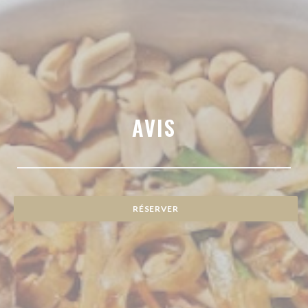
AVIS
RÉSERVER