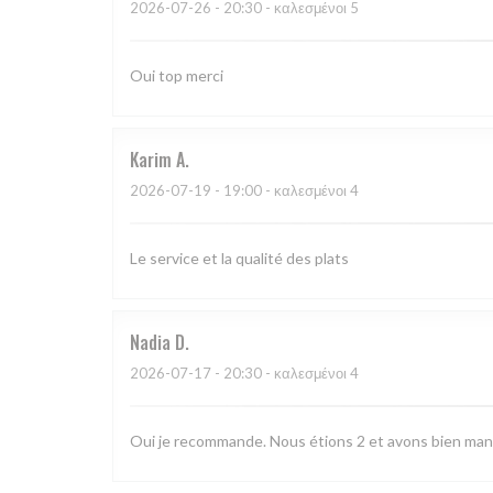
2026-07-26
- 20:30 - καλεσμένοι 5
Oui top merci
Karim
A
2026-07-19
- 19:00 - καλεσμένοι 4
Le service et la qualité des plats
Nadia
D
2026-07-17
- 20:30 - καλεσμένοι 4
Oui je recommande. Nous étions 2 et avons bien man