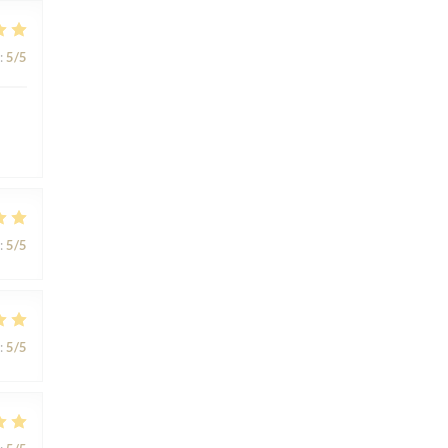
:
5
/5
:
5
/5
:
5
/5