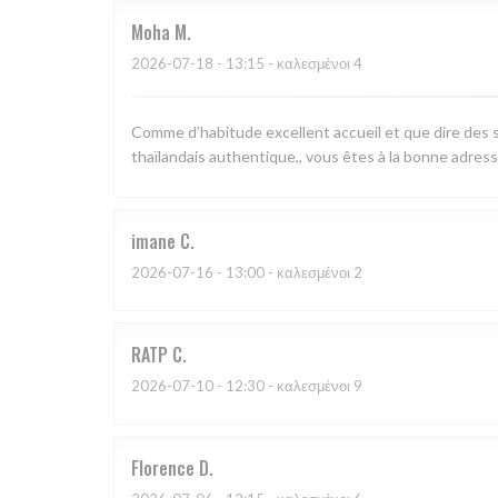
Moha
M
2026-07-18
- 13:15 - καλεσμένοι 4
Comme d’habitude excellent accueil et que dire des s
thaïlandais authentique,, vous êtes à la bonne adress
imane
C
2026-07-16
- 13:00 - καλεσμένοι 2
RATP
C
2026-07-10
- 12:30 - καλεσμένοι 9
Florence
D