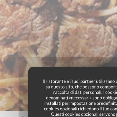
Il ristorante e i suoi partner utilizzano
su questo sito, che possono comport
raccolta di dati personali. I cooki
denominati «necessari» sono obbliga
installati per impostazione predefinita
cookies opzionali richiedono il tuo co
Questi cookies opzionali servono 