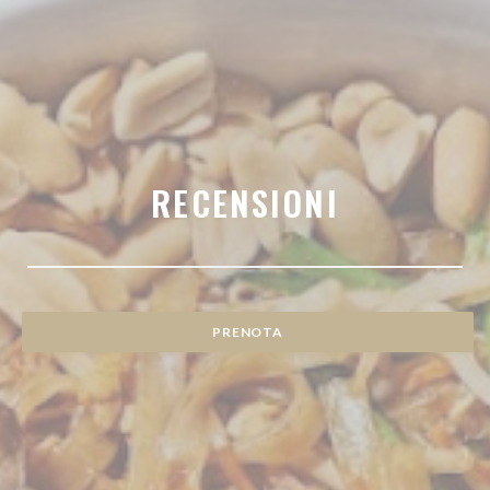
RECENSIONI
PRENOTA