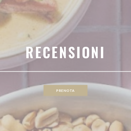
RECENSIONI
PRENOTA