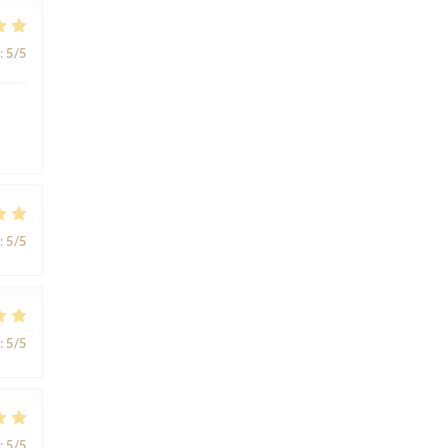
:
5
/5
:
5
/5
:
5
/5
:
5
/5