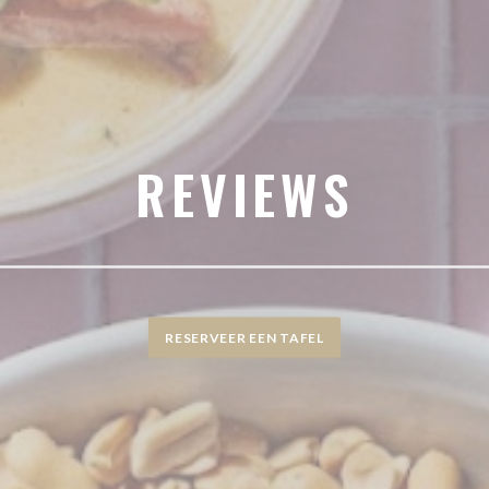
REVIEWS
RESERVEER EEN TAFEL