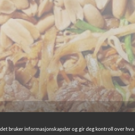
det bruker informasjonskapsler og gir deg kontroll over hva d