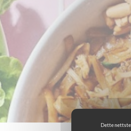
Dette nettste