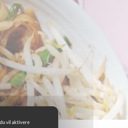
u vil aktivere