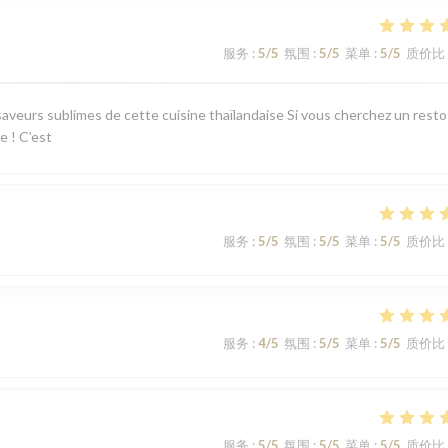
服务
:
5
/5
氛围
:
5
/5
菜单
:
5
/5
质价比
aveurs sublimes de cette cuisine thaïlandaise Si vous cherchez un resto
e ! C’est
服务
:
5
/5
氛围
:
5
/5
菜单
:
5
/5
质价比
服务
:
4
/5
氛围
:
5
/5
菜单
:
5
/5
质价比
服务
:
5
/5
氛围
:
5
/5
菜单
:
5
/5
质价比