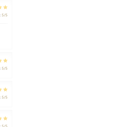
:
5
/5
:
5
/5
:
5
/5
:
5
/5