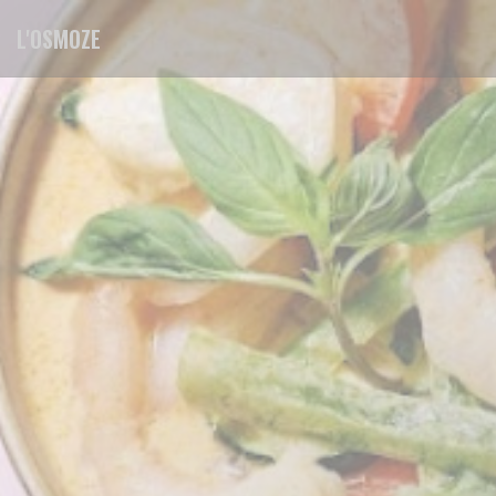
Cookie管理面板
L'OSMOZE