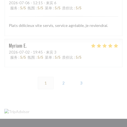
2026-07-06
- 12:15 - 来宾 6
服务
:
5
/5
氛围
:
5
/5
菜单
:
5
/5
质价比
:
5
/5
Plats délicieux vite servis, service agréable, je reviendrai.
Myriam
E
2026-07-02
- 19:45 - 来宾 3
服务
:
5
/5
氛围
:
5
/5
菜单
:
5
/5
质价比
:
5
/5
1
2
3