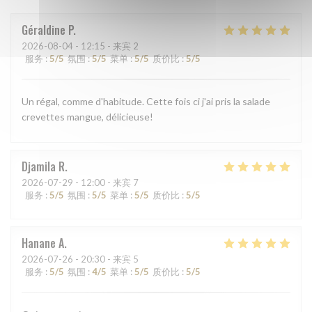
Géraldine
P
2026-08-04
- 12:15 - 来宾 2
服务
:
5
/5
氛围
:
5
/5
菜单
:
5
/5
质价比
:
5
/5
Un régal, comme d'habitude. Cette fois ci j'ai pris la salade
crevettes mangue, délicieuse!
Djamila
R
2026-07-29
- 12:00 - 来宾 7
服务
:
5
/5
氛围
:
5
/5
菜单
:
5
/5
质价比
:
5
/5
Hanane
A
2026-07-26
- 20:30 - 来宾 5
服务
:
5
/5
氛围
:
4
/5
菜单
:
5
/5
质价比
:
5
/5