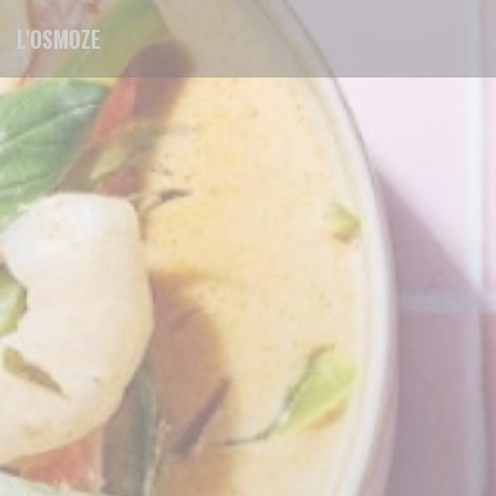
Cookie管理面板
L'OSMOZE