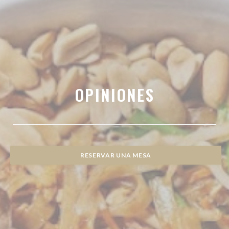
OPINIONES
RESERVAR UNA MESA