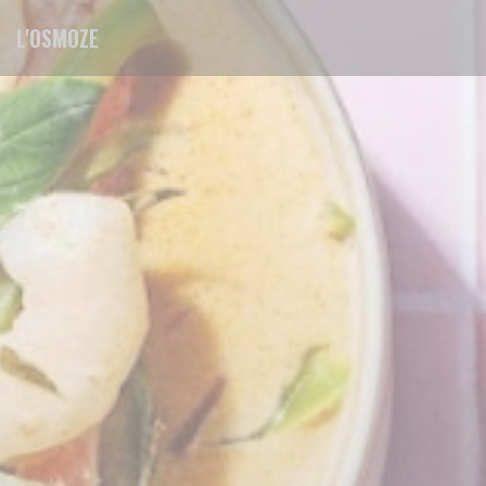
Personalización de sus opciones de cookies
L'OSMOZE