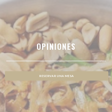
OPINIONES
RESERVAR UNA MESA