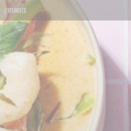
Personalización de sus opciones de cookies
L'OSMOZE