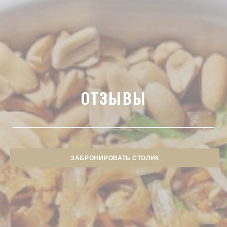
ОТЗЫВЫ
ЗАБРОНИРОВАТЬ СТОЛИК