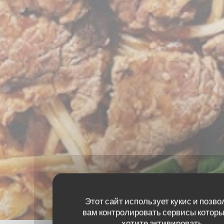
Этот сайт использует кукис и позво
вам контролировать сервисы которы
хотите активировать