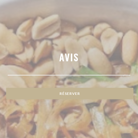
AVIS
RÉSERVER