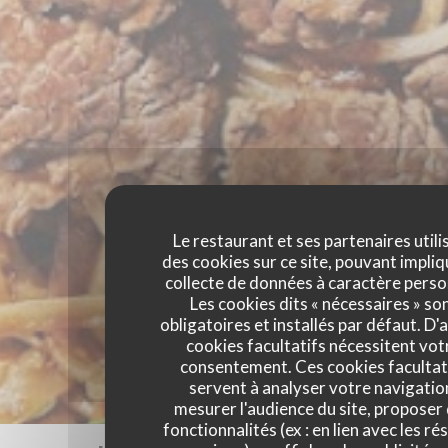
Le restaurant et ses partenaires utili
des cookies sur ce site, pouvant impliq
collecte de données à caractère perso
Les cookies dits « nécessaires » so
obligatoires et installés par défaut. D'
cookies facultatifs nécessitent vot
consentement. Ces cookies facultat
servent à analyser votre navigatio
mesurer l'audience du site, proposer
fonctionnalités (ex : en lien avec les r