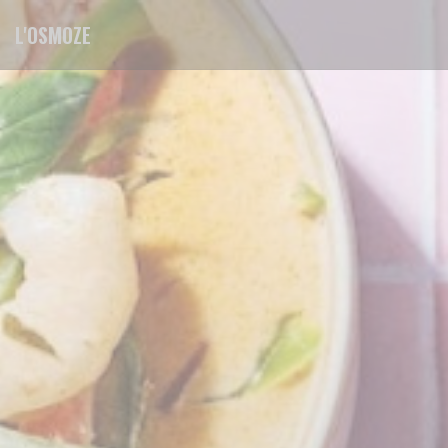
Cookie管理面板
L'OSMOZE