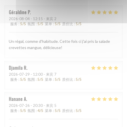
Géraldine
P
2026-08-04
- 12:15 - 来宾 2
服务
:
5
/5
氛围
:
5
/5
菜单
:
5
/5
质价比
:
5
/5
Un régal, comme d'habitude. Cette fois ci j'ai pris la salade
crevettes mangue, délicieuse!
Djamila
R
2026-07-29
- 12:00 - 来宾 7
服务
:
5
/5
氛围
:
5
/5
菜单
:
5
/5
质价比
:
5
/5
Hanane
A
2026-07-26
- 20:30 - 来宾 5
服务
:
5
/5
氛围
:
4
/5
菜单
:
5
/5
质价比
:
5
/5