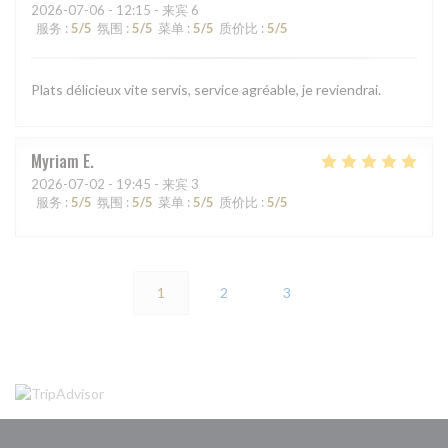
2026-07-06
- 12:15 - 来宾 6
服务
:
5
/5
氛围
:
5
/5
菜单
:
5
/5
质价比
:
5
/5
Plats délicieux vite servis, service agréable, je reviendrai.
Myriam
E
2026-07-02
- 19:45 - 来宾 3
服务
:
5
/5
氛围
:
5
/5
菜单
:
5
/5
质价比
:
5
/5
1
2
3